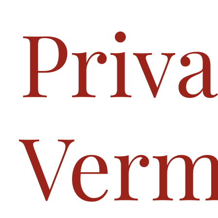
Priva
Verm