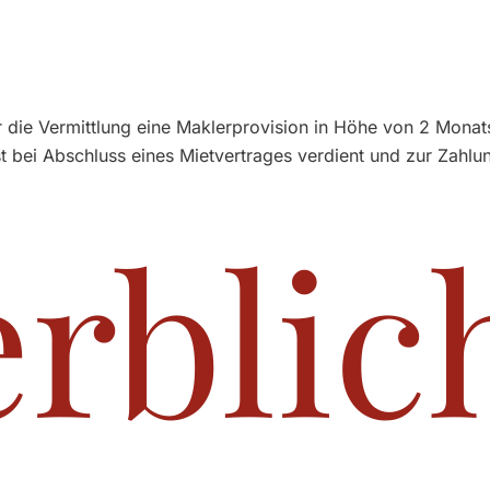
 die Vermittlung eine Maklerprovision in Höhe von 2 Monat
 bei Abschluss eines Mietvertrages verdient und zur Zahlung
rblic