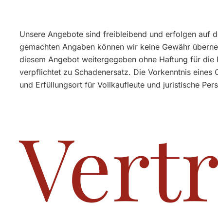
Unsere Angebote sind freibleibend und erfolgen auf de
gemachten Angaben können wir keine Gewähr übernehm
diesem Angebot weitergegeben ohne Haftung für die Ric
verpflichtet zu Schadenersatz. Die Vorkenntnis eines 
und Erfüllungsort für Vollkaufleute und juristische Pe
Vert