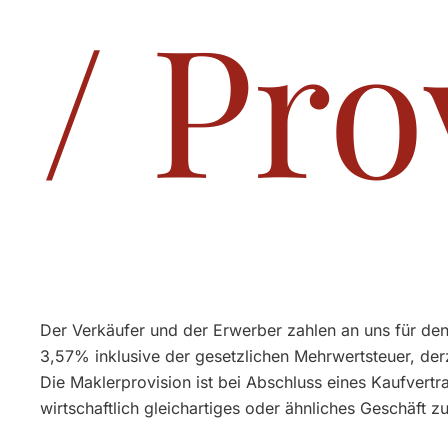
/ Pro
Der Verkäufer und der Erwerber zahlen an uns für den
3,57% inklusive der gesetzlichen Mehrwertsteuer, der
Die Maklerprovision ist bei Abschluss eines Kaufvertr
wirtschaftlich gleichartiges oder ähnliches Geschäft 