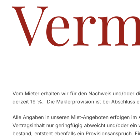
Verm
Vom Mieter erhalten wir für den Nachweis und/oder di
derzeit 19 %. Die Maklerprovision ist bei Abschluss ei
Alle Angaben in unseren Miet-Angeboten erfolgen im 
Vertragsinhalt nur geringfügig abweicht und/oder ein
bestand, entsteht ebenfalls ein Provisionsanspruch. Ein