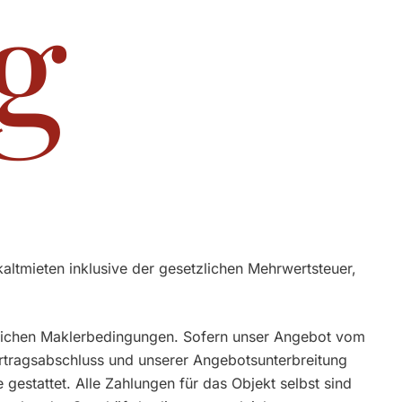
g
altmieten inklusive der gesetzlichen Mehrwertsteuer,
blichen Maklerbedingungen. Sofern unser Angebot vom
ertragsabschluss und unserer Angebotsunterbreitung
e gestattet. Alle Zahlungen für das Objekt selbst sind