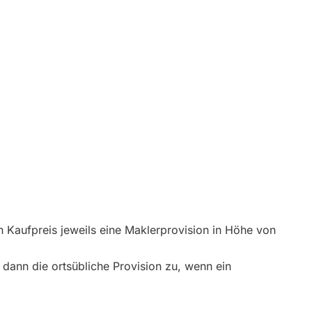
n
 Kaufpreis jeweils eine Maklerprovision in Höhe von
 dann die ortsübliche Provision zu, wenn ein