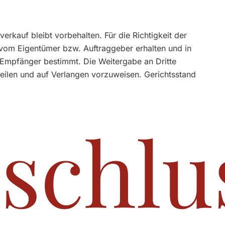
rkauf bleibt vorbehalten. Für die Richtigkeit der
vom Eigentümer bzw. Auftraggeber erhalten und in
n Empfänger bestimmt. Die Weitergabe an Dritte
uteilen und auf Verlangen vorzuweisen. Gerichtsstand
schlu