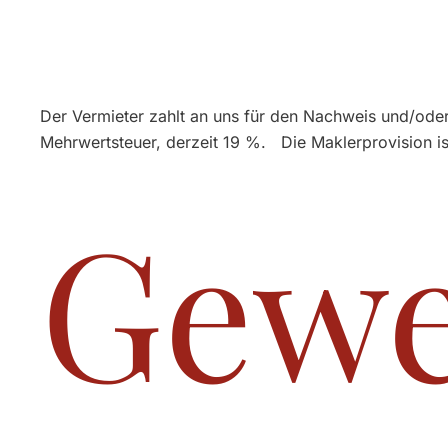
Der Vermieter zahlt an uns für den Nachweis und/oder
Mehrwertsteuer, derzeit 19 %. Die Maklerprovision ist
Gewe