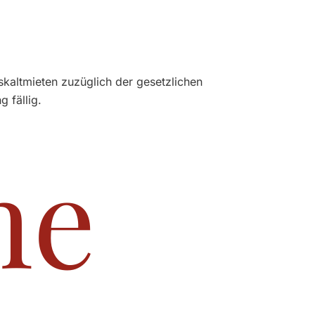
skaltmieten zuzüglich der gesetzlichen
 fällig.
he