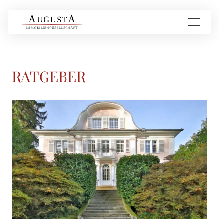
RATGEBER