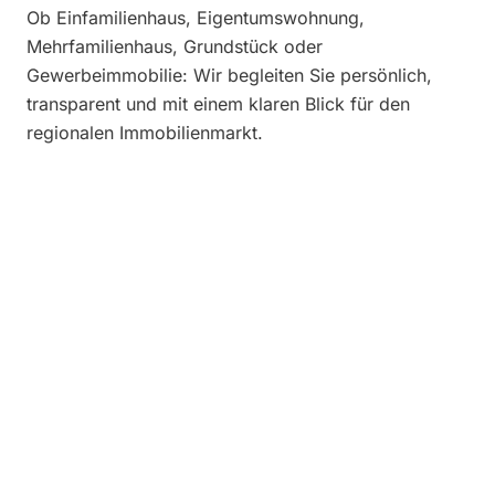
Ob Einfamilienhaus, Eigentumswohnung,
Mehrfamilienhaus, Grundstück oder
Gewerbeimmobilie: Wir begleiten Sie persönlich,
transparent und mit einem klaren Blick für den
regionalen Immobilienmarkt.