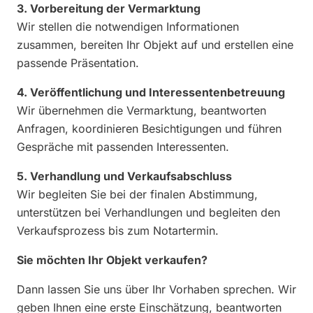
3. Vorbereitung der Vermarktung
Wir stellen die notwendigen Informationen
zusammen, bereiten Ihr Objekt auf und erstellen eine
passende Präsentation.
4. Veröffentlichung und Interessentenbetreuung
Wir übernehmen die Vermarktung, beantworten
Anfragen, koordinieren Besichtigungen und führen
Gespräche mit passenden Interessenten.
5. Verhandlung und Verkaufsabschluss
Wir begleiten Sie bei der finalen Abstimmung,
unterstützen bei Verhandlungen und begleiten den
Verkaufsprozess bis zum Notartermin.
Sie möchten Ihr Objekt verkaufen?
Dann lassen Sie uns über Ihr Vorhaben sprechen. Wir
geben Ihnen eine erste Einschätzung, beantworten