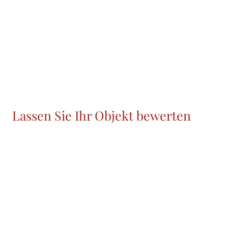
Lassen Sie Ihr Objekt bewerten