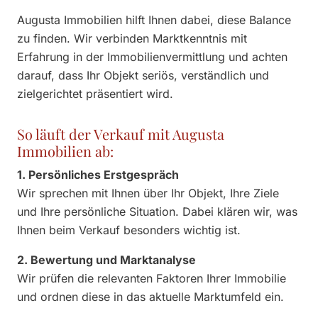
Augusta Immobilien hilft Ihnen dabei, diese Balance
zu finden. Wir verbinden Marktkenntnis mit
Erfahrung in der Immobilienvermittlung und achten
darauf, dass Ihr Objekt seriös, verständlich und
zielgerichtet präsentiert wird.
So läuft der Verkauf mit Augusta
Immobilien ab:
1. Persönliches Erstgespräch
Wir sprechen mit Ihnen über Ihr Objekt, Ihre Ziele
und Ihre persönliche Situation. Dabei klären wir, was
Ihnen beim Verkauf besonders wichtig ist.
2. Bewertung und Marktanalyse
Wir prüfen die relevanten Faktoren Ihrer Immobilie
und ordnen diese in das aktuelle Marktumfeld ein.