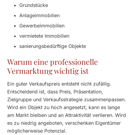
Grundstücke
Anlageimmobilien
Gewerbeimmobilien
vermietete Immobilien
sanierungsbedürftige Objekte
Warum eine professionelle
Vermarktung wichtig ist
Ein guter Verkaufspreis entsteht nicht zufällig.
Entscheidend ist, dass Preis, Präsentation,
Zielgruppe und Verkaufsstrategie zusammenpassen.
Wird ein Objekt zu hoch angesetzt, kann es lange
am Markt bleiben und an Attraktivität verlieren. Wird
es zu niedrig angeboten, verschenken Eigentümer
möglicherweise Potenzial.