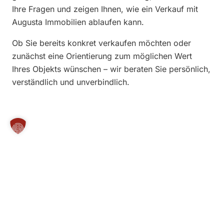
Ihre Fragen und zeigen Ihnen, wie ein Verkauf mit
Augusta Immobilien ablaufen kann.
Ob Sie bereits konkret verkaufen möchten oder
zunächst eine Orientierung zum möglichen Wert
Ihres Objekts wünschen – wir beraten Sie persönlich,
verständlich und unverbindlich.