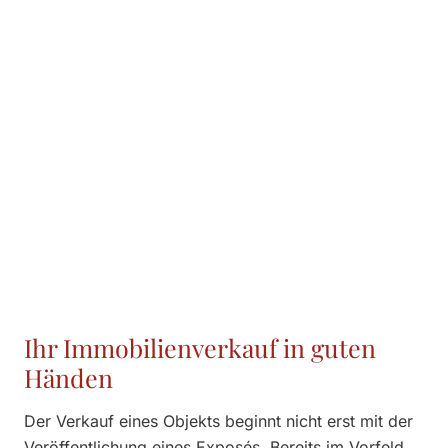
Ihr Immobilienverkauf in guten
Händen
Der Verkauf eines Objekts beginnt nicht erst mit der
Veröffentlichung eines Exposés. Bereits im Vorfeld