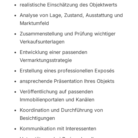
realistische Einschätzung des Objektwerts
Analyse von Lage, Zustand, Ausstattung und
Marktumfeld
Zusammenstellung und Prüfung wichtiger
Verkaufsunterlagen
Entwicklung einer passenden
Vermarktungsstrategie
Erstellung eines professionellen Exposés
ansprechende Präsentation Ihres Objekts
Veröffentlichung auf passenden
Immobilienportalen und Kanälen
Koordination und Durchführung von
Besichtigungen
Kommunikation mit Interessenten