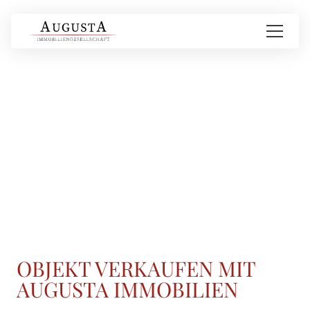
OBJEKT VERKAUFEN MIT
AUGUSTA IMMOBILIEN