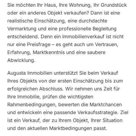
Sie möchten Ihr Haus, Ihre Wohnung, Ihr Grundstück
oder ein anderes Objekt verkaufen? Dann ist eine
realistische Einschätzung, eine durchdachte
Vermarktung und eine professionelle Begleitung
entscheidend. Denn ein Immobilienverkauf ist nicht
nur eine Preisfrage – es geht auch um Vertrauen,
Erfahrung, Marktkenntnis und eine saubere
Abwicklung.
Augusta Immobilien unterstützt Sie beim Verkauf
Ihres Objekts von der ersten Einschätzung bis zum
erfolgreichen Abschluss. Wir nehmen uns Zeit für
Ihre Immobilie, prüfen die wichtigsten
Rahmenbedingungen, bewerten die Marktchancen
und entwickeln eine passende Verkaufsstrategie. Ziel
ist ein Verkauf, der zu Ihrem Objekt, Ihrer Situation
und den aktuellen Marktbedingungen passt.