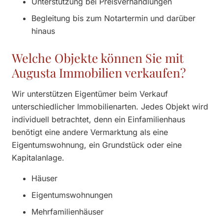
Unterstützung bei Preisverhandlungen
Begleitung bis zum Notartermin und darüber
hinaus
Welche Objekte können Sie mit
Augusta Immobilien verkaufen?
Wir unterstützen Eigentümer beim Verkauf
unterschiedlicher Immobilienarten. Jedes Objekt wird
individuell betrachtet, denn ein Einfamilienhaus
benötigt eine andere Vermarktung als eine
Eigentumswohnung, ein Grundstück oder eine
Kapitalanlage.
Häuser
Eigentumswohnungen
Mehrfamilienhäuser