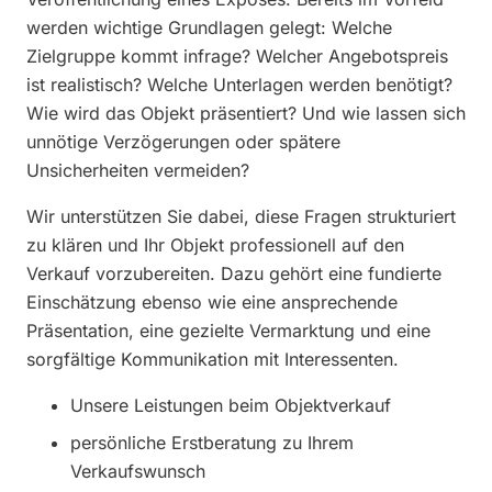
werden wichtige Grundlagen gelegt: Welche
Zielgruppe kommt infrage? Welcher Angebotspreis
ist realistisch? Welche Unterlagen werden benötigt?
Wie wird das Objekt präsentiert? Und wie lassen sich
unnötige Verzögerungen oder spätere
Unsicherheiten vermeiden?
Wir unterstützen Sie dabei, diese Fragen strukturiert
zu klären und Ihr Objekt professionell auf den
Verkauf vorzubereiten. Dazu gehört eine fundierte
Einschätzung ebenso wie eine ansprechende
Präsentation, eine gezielte Vermarktung und eine
sorgfältige Kommunikation mit Interessenten.
Unsere Leistungen beim Objektverkauf
persönliche Erstberatung zu Ihrem
Verkaufswunsch