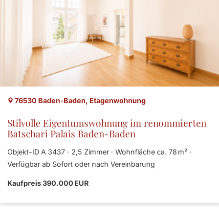
76530 Baden-Baden, Etagenwohnung
Stilvolle Eigentumswohnung im renommierten
Batschari Palais Baden-Baden
Objekt-ID A 3437
2,5 Zimmer
Wohnfläche ca. 78 m²
Verfügbar ab Sofort oder nach Vereinbarung
Kaufpreis 390.000 EUR