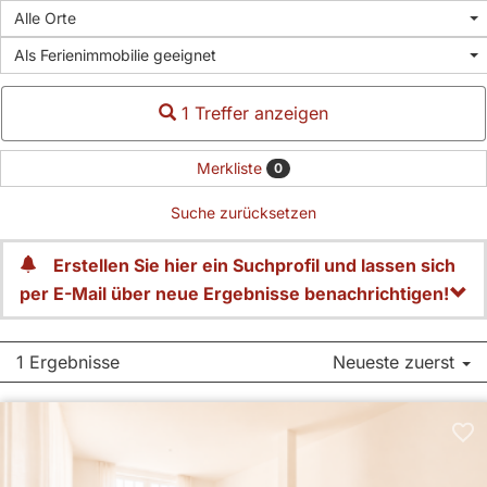
Alle Orte
Als Ferienimmobilie geeignet
1 Treffer anzeigen
Merkliste
0
Suche zurücksetzen
Erstellen Sie hier ein Suchprofil und lassen sich
per E-Mail über neue Ergebnisse benachrichtigen!
1 Ergebnisse
Neueste zuerst