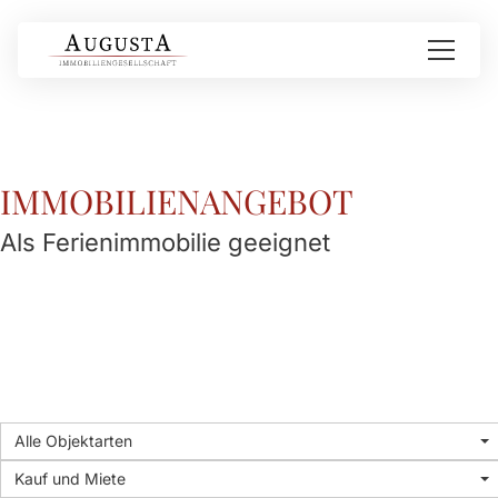
IMMOBILIEN­ANGEBOT
Als Ferienimmobilie geeignet
Alle Objektarten
Kauf und Miete