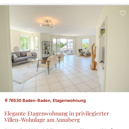
76530 Baden-Baden, Etagenwohnung
Elegante Etagenwohnung in privilegierter
Villen-Wohnlage am Annaberg