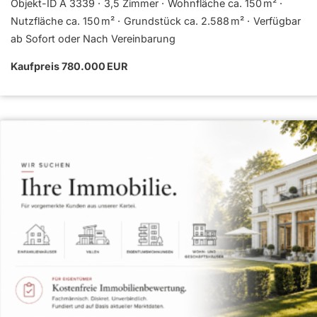
Objekt-ID A 3339
3,5 Zimmer
Wohnfläche ca. 150 m²
Nutzfläche ca. 150 m²
Grund­stück ca. 2.588 m²
Verfügbar
ab Sofort oder Nach Vereinbarung
Kaufpreis 780.000 EUR