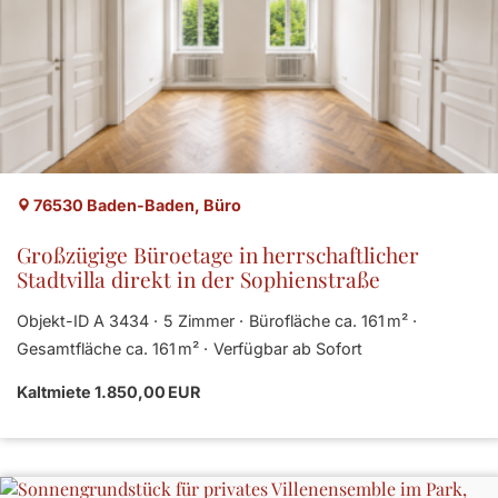
76530 Baden-Baden, Büro
Großzügige Büroetage in herrschaftlicher
Stadtvilla direkt in der Sophienstraße
Objekt-ID A 3434
5 Zimmer
Bürofläche ca. 161 m²
Gesamtfläche ca. 161 m²
Verfügbar ab Sofort
Kaltmiete 1.850,00 EUR