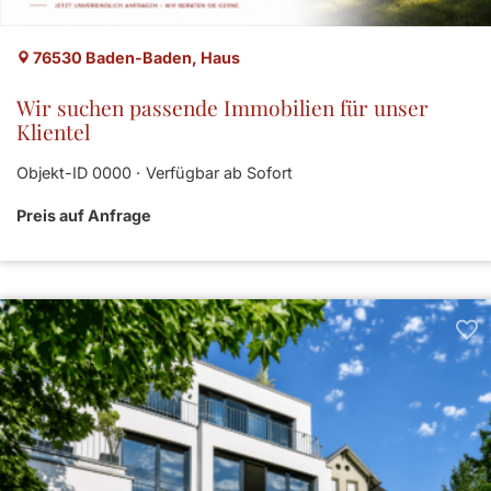
76530 Baden-Baden, Haus
Wir suchen passende Immobilien für unser
Klientel
Objekt-ID 0000
Verfügbar ab Sofort
Preis auf Anfrage