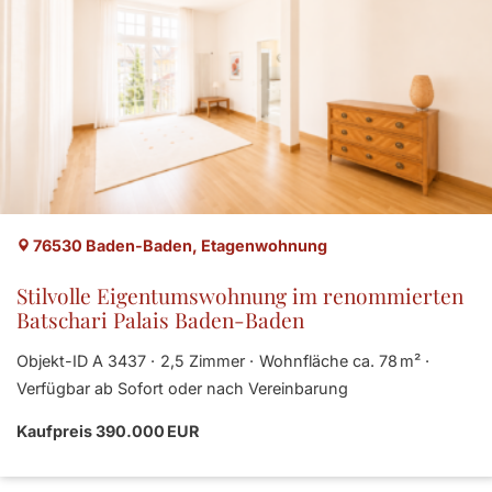
76530 Baden-Baden, Etagenwohnung
Stilvolle Eigentumswohnung im renommierten
Batschari Palais Baden-Baden
Objekt-ID A 3437
2,5 Zimmer
Wohnfläche ca. 78 m²
Verfügbar ab Sofort oder nach Vereinbarung
Kaufpreis 390.000 EUR