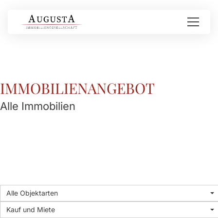
IMMOBILIEN­ANGEBOT
Alle Immobilien
Alle Objektarten
Kauf und Miete