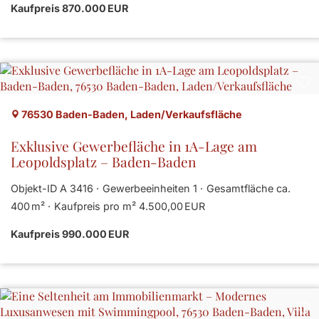
Kaufpreis 870.000 EUR
76530 Baden-Baden, Laden/Verkaufsfläche
Exklusive Gewerbefläche in 1A-Lage am
Leopoldsplatz – Baden-Baden
Objekt-ID A 3416
Gewerbeeinheiten 1
Gesamtfläche ca.
400 m²
Kaufpreis pro m² 4.500,00 EUR
Kaufpreis 990.000 EUR