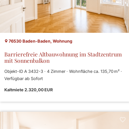
76530 Baden-Baden, Wohnung
Barrierefreie Altbauwohnung im Stadtzentrum
mit Sonnenbalkon
Objekt-ID A 3432-3
4 Zimmer
Wohnfläche ca. 135,70 m²
Verfügbar ab Sofort
Kaltmiete 2.320,00 EUR