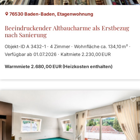
76530 Baden-Baden, Etagenwohnung
Beeindruckender Altbaucharme als Erstbezug
nach Sanierung
Objekt-ID A 3432-1
4 Zimmer
Wohnfläche ca. 134,10 m²
Verfügbar ab 01.07.2026
Kaltmiete 2.230,00 EUR
Warmmiete 2.680,00 EUR (Heizkosten enthalten)