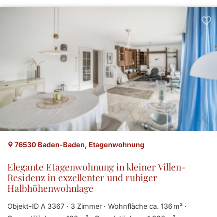
76530 Baden-Baden, Etagenwohnung
Elegante Etagenwohnung in kleiner Villen-
Residenz in exzellenter und ruhiger
Halbhöhenwohnlage
Objekt-ID A 3367
3 Zimmer
Wohnfläche ca. 136 m²