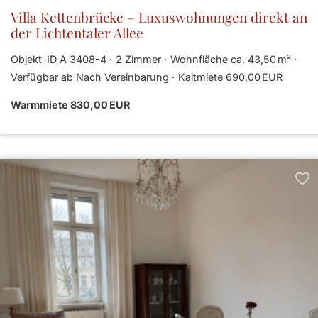
Villa Kettenbrücke – Luxuswohnungen direkt an
der Lichtentaler Allee
Objekt-ID A 3408-4
2 Zimmer
Wohnfläche ca. 43,50 m²
Verfügbar ab Nach Vereinbarung
Kaltmiete 690,00 EUR
Warmmiete 830,00 EUR