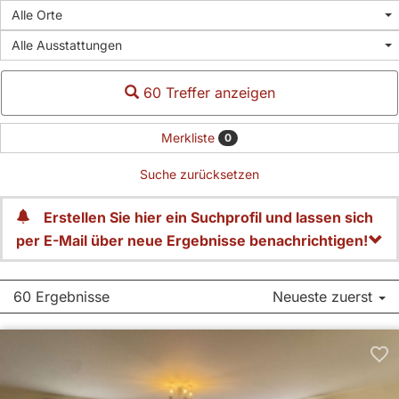
Alle Orte
Alle Ausstattungen
60 Treffer anzeigen
Merkliste
0
Suche zurücksetzen
Erstellen Sie hier ein Suchprofil und lassen sich
per E-Mail über neue Ergebnisse benachrichtigen!
60 Ergebnisse
Neueste zuerst