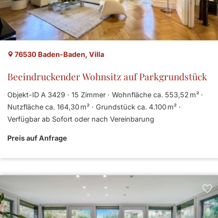
76530 Baden-Baden, Villa
Beeindruckender Wohnsitz auf Parkgrundstück
Objekt-ID A 3429
15 Zimmer
Wohnfläche ca. 553,52 m²
Nutzfläche ca. 164,30 m²
Grund­stück ca. 4.100 m²
Verfügbar ab Sofort oder nach Vereinbarung
Preis auf Anfrage