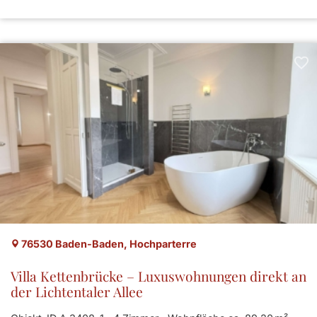
76530 Baden-Baden, Hochparterre
Villa Kettenbrücke – Luxuswohnungen direkt an
der Lichtentaler Allee