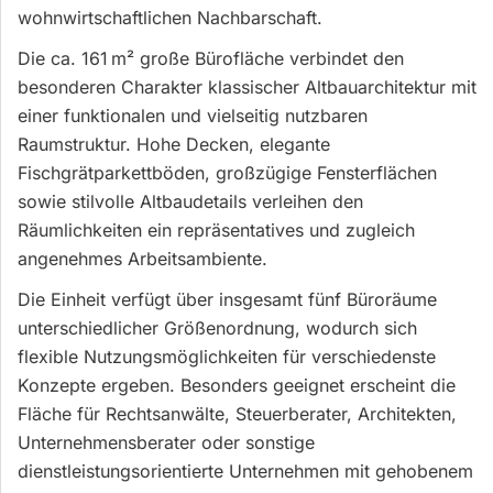
wohnwirtschaftlichen Nachbarschaft.
Die ca. 161 m² große Bürofläche verbindet den
besonderen Charakter klassischer Altbauarchitektur mit
einer funktionalen und vielseitig nutzbaren
Raumstruktur. Hohe Decken, elegante
Fischgrätparkettböden, großzügige Fensterflächen
sowie stilvolle Altbaudetails verleihen den
Räumlichkeiten ein repräsentatives und zugleich
angenehmes Arbeitsambiente.
Die Einheit verfügt über insgesamt fünf Büroräume
unterschiedlicher Größenordnung, wodurch sich
flexible Nutzungsmöglichkeiten für verschiedenste
Konzepte ergeben. Besonders geeignet erscheint die
Fläche für Rechtsanwälte, Steuerberater, Architekten,
Unternehmensberater oder sonstige
dienstleistungsorientierte Unternehmen mit gehobenem