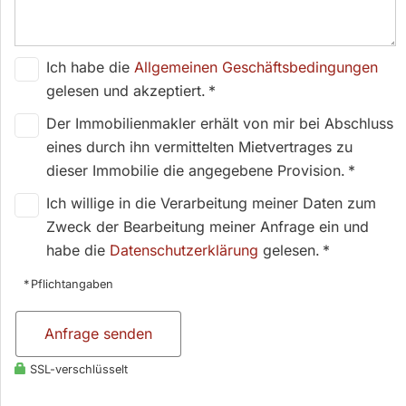
Ich habe die
Allgemeinen Geschäftsbedingungen
gelesen und akzeptiert. *
Der Immobilienmakler erhält von mir bei Abschluss
eines durch ihn vermittelten Mietvertrages zu
dieser Immobilie die angegebene Provision. *
Ich willige in die Verarbeitung meiner Daten zum
Zweck der Bearbeitung meiner Anfrage ein und
habe die
Datenschutzerklärung
gelesen. *
* Pflichtangaben
Anfrage senden
SSL-verschlüsselt