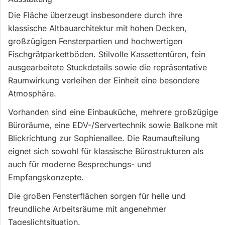
Die Fläche überzeugt insbesondere durch ihre
klassische Altbauarchitektur mit hohen Decken,
großzügigen Fensterpartien und hochwertigen
Fischgrätparkettböden. Stilvolle Kassettentüren, fein
ausgearbeitete Stuckdetails sowie die repräsentative
Raumwirkung verleihen der Einheit eine besondere
Atmosphäre.
Vorhanden sind eine Einbauküche, mehrere großzügige
Büroräume, eine EDV-/Servertechnik sowie Balkone mit
Blickrichtung zur Sophienallee. Die Raumaufteilung
eignet sich sowohl für klassische Bürostrukturen als
auch für moderne Besprechungs- und
Empfangskonzepte.
Die großen Fensterflächen sorgen für helle und
freundliche Arbeitsräume mit angenehmer
Tageslichtsituation.