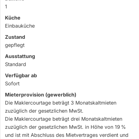
1
Küche
Einbauküche
Zustand
gepflegt
Ausstattung
Standard
Verfügbar ab
Sofort
Mieter­provision (gewerblich)
Die Maklercourtage beträgt 3 Monatskaltmieten
zuzüglich der gesetzlichen MwSt.
Die Maklercourtage beträgt drei Monatskaltmieten
zuzüglich der gesetzlichen MwSt. in Höhe von 19 %
und ist mit Abschluss des Mietvertrages verdient und