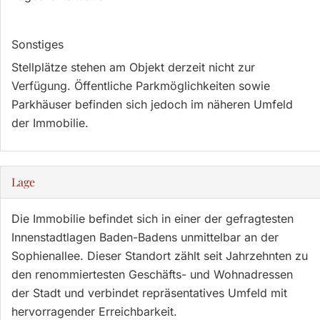
Sonstiges
Stellplätze stehen am Objekt derzeit nicht zur
Verfügung. Öffentliche Parkmöglichkeiten sowie
Parkhäuser befinden sich jedoch im näheren Umfeld
der Immobilie.
Lage
Die Immobilie befindet sich in einer der gefragtesten
Innenstadtlagen Baden-Badens unmittelbar an der
Sophienallee. Dieser Standort zählt seit Jahrzehnten zu
den renommiertesten Geschäfts- und Wohnadressen
der Stadt und verbindet repräsentatives Umfeld mit
hervorragender Erreichbarkeit.