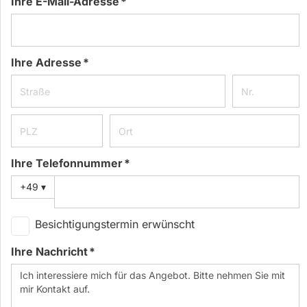
Ihre E-Mail-Adresse *
Ihre Adresse *
Ihre Telefonnummer *
+49
▾
Besichtigungstermin erwünscht
Ihre Nachricht *