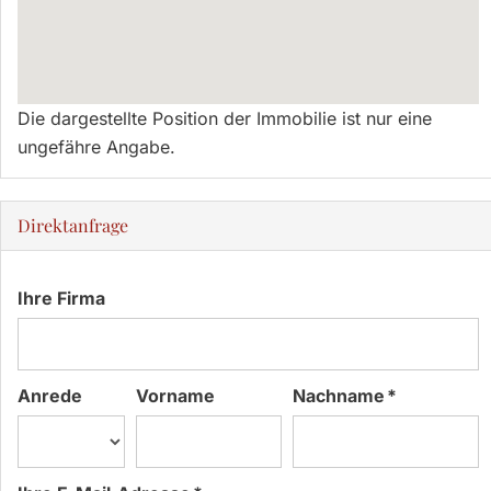
Die dargestellte Position der Immobilie ist nur eine
ungefähre Angabe.
Direktanfrage
Ihre Firma
Anrede
Vorname
Nachname *