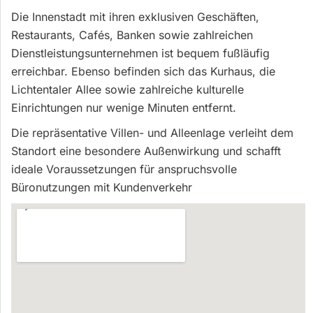
Die Innenstadt mit ihren exklusiven Geschäften,
Restaurants, Cafés, Banken sowie zahlreichen
Dienstleistungsunternehmen ist bequem fußläufig
erreichbar. Ebenso befinden sich das Kurhaus, die
Lichtentaler Allee sowie zahlreiche kulturelle
Einrichtungen nur wenige Minuten entfernt.
Die repräsentative Villen- und Alleenlage verleiht dem
Standort eine besondere Außenwirkung und schafft
ideale Voraussetzungen für anspruchsvolle
Büronutzungen mit Kundenverkehr