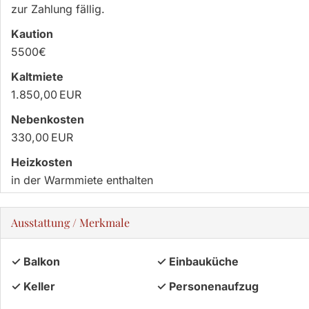
zur Zahlung fällig.
Kaution
5500€
Kaltmiete
1.850,00 EUR
Nebenkosten
330,00 EUR
Heizkosten
in der Warmmiete enthalten
Ausstattung / Merkmale
✓ Balkon
✓ Einbauküche
✓ Keller
✓ Personenaufzug