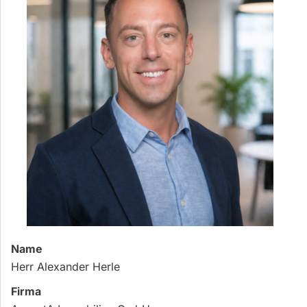
Name
Herr Alexander Herle
Firma