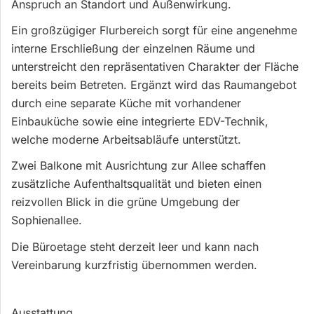
Anspruch an Standort und Außenwirkung.
Ein großzügiger Flurbereich sorgt für eine angenehme
interne Erschließung der einzelnen Räume und
unterstreicht den repräsentativen Charakter der Fläche
bereits beim Betreten. Ergänzt wird das Raumangebot
durch eine separate Küche mit vorhandener
Einbauküche sowie eine integrierte EDV-Technik,
welche moderne Arbeitsabläufe unterstützt.
Zwei Balkone mit Ausrichtung zur Allee schaffen
zusätzliche Aufenthaltsqualität und bieten einen
reizvollen Blick in die grüne Umgebung der
Sophienallee.
Die Büroetage steht derzeit leer und kann nach
Vereinbarung kurzfristig übernommen werden.
Ausstattung