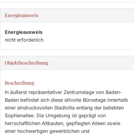
Energieausweis
Energieausweis
nicht erforderlich
Objekt­beschreibung
Beschreibung
In äußerst repräsentativer Zentrumslage von Baden-
Baden befindet sich diese stilvolle Büroetage innerhalb
einer eindrucksvollen Stadtvilla entlang der beliebten
Sophienallee. Die Umgebung ist geprägt von
herrschaftlichen Altbauten, gepflegten Alleen sowie
einer hochwertigen gewerblichen und