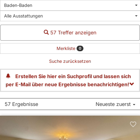
Baden-Baden
Alle Ausstattungen
57 Treffer anzeigen
Merkliste
0
Suche zurücksetzen
Erstellen Sie hier ein Suchprofil und lassen sich
per E-Mail über neue Ergebnisse benachrichtigen!
57 Ergebnisse
Neueste zuerst