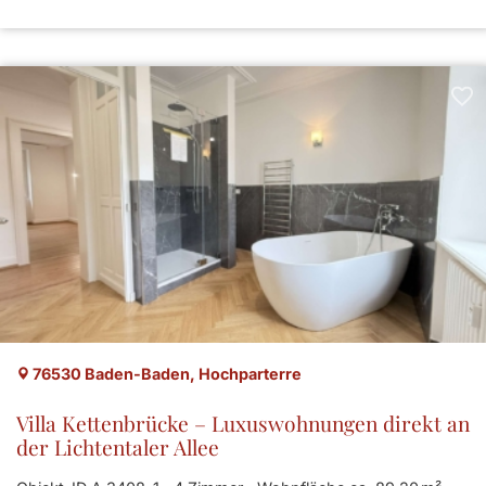
76530 Baden-Baden, Hochparterre
Villa Kettenbrücke – Luxuswohnungen direkt an
der Lichtentaler Allee