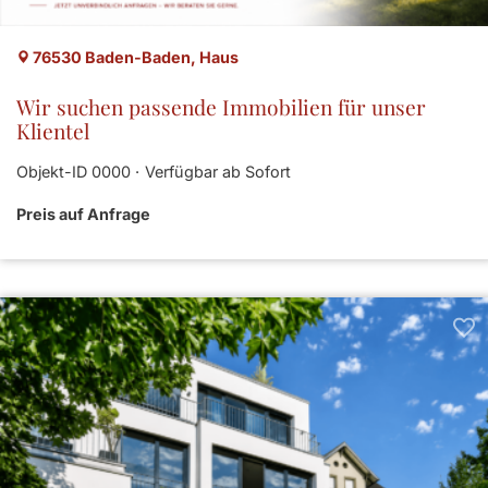
76530 Baden-Baden, Haus
Wir suchen passende Immobilien für unser
Klientel
Objekt-ID 0000
Verfügbar ab Sofort
Preis auf Anfrage