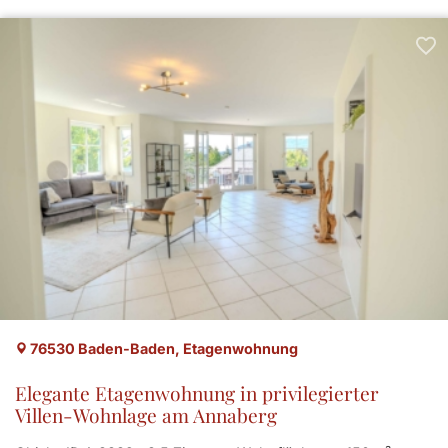
76530 Baden-Baden, Etagenwohnung
Elegante Etagenwohnung in privilegierter
Villen-Wohnlage am Annaberg