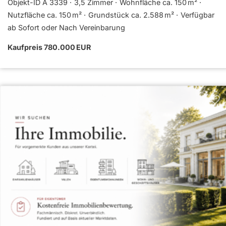
Objekt-ID A 3339
3,5 Zimmer
Wohnfläche ca. 150 m²
Nutzfläche ca. 150 m²
Grund­stück ca. 2.588 m²
Verfügbar
ab Sofort oder Nach Vereinbarung
Kaufpreis 780.000 EUR