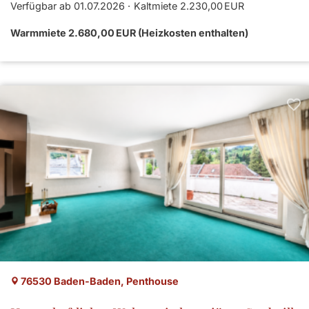
Verfügbar ab 01.07.2026
Kaltmiete 2.230,00 EUR
Warmmiete 2.680,00 EUR (Heizkosten enthalten)
76530 Baden-Baden, Penthouse