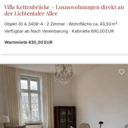
Villa Kettenbrücke – Luxuswohnungen direkt an
der Lichtentaler Allee
Objekt-ID A 3408-4
2 Zimmer
Wohnfläche ca. 43,50 m²
Verfügbar ab Nach Vereinbarung
Kaltmiete 690,00 EUR
Warmmiete 830,00 EUR