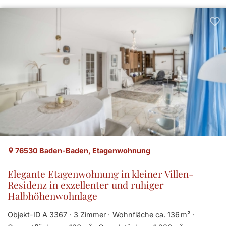
76530 Baden-Baden, Etagenwohnung
Elegante Etagenwohnung in kleiner Villen-
Residenz in exzellenter und ruhiger
Halbhöhenwohnlage
Objekt-ID A 3367
3 Zimmer
Wohnfläche ca. 136 m²