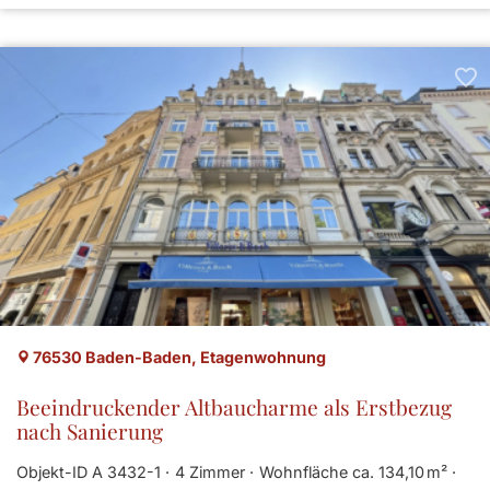
76530 Baden-Baden, Etagenwohnung
Beeindruckender Altbaucharme als Erstbezug
nach Sanierung
Objekt-ID A 3432-1
4 Zimmer
Wohnfläche ca. 134,10 m²