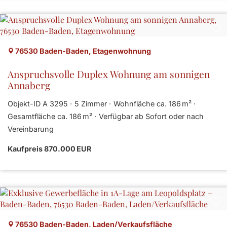
76530 Baden-Baden, Etagenwohnung
Anspruchsvolle Duplex Wohnung am sonnigen
Annaberg
Objekt-ID A 3295
5 Zimmer
Wohnfläche ca. 186 m²
Gesamtfläche ca. 186 m²
Verfügbar ab Sofort oder nach
Vereinbarung
Kaufpreis 870.000 EUR
76530 Baden-Baden, Laden/Verkaufsfläche