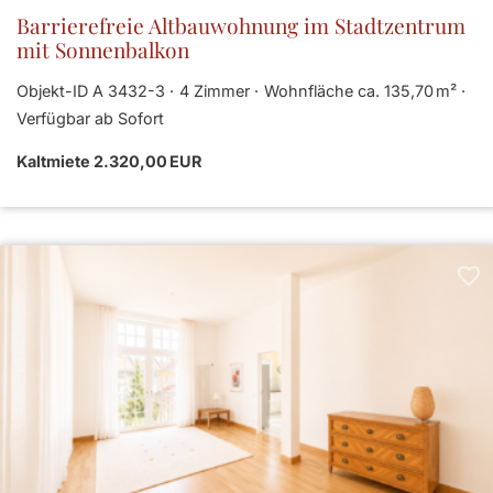
Barrierefreie Altbauwohnung im Stadtzentrum
mit Sonnenbalkon
Objekt-ID A 3432-3
4 Zimmer
Wohnfläche ca. 135,70 m²
Verfügbar ab Sofort
Kaltmiete 2.320,00 EUR