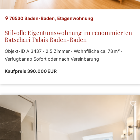
76530 Baden-Baden, Etagenwohnung
Stilvolle Eigentumswohnung im renommierten
Batschari Palais Baden-Baden
Objekt-ID A 3437
2,5 Zimmer
Wohnfläche ca. 78 m²
Verfügbar ab Sofort oder nach Vereinbarung
Kaufpreis 390.000 EUR