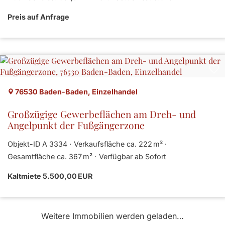
Preis auf Anfrage
76530 Baden-Baden, Einzelhandel
Großzügige Gewerbeflächen am Dreh- und
Angelpunkt der Fußgängerzone
Objekt-ID A 3334
Verkaufsfläche ca. 222 m²
Gesamtfläche ca. 367 m²
Verfügbar ab Sofort
Kaltmiete 5.500,00 EUR
Weitere Immobilien werden geladen…