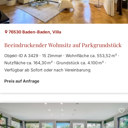
76530 Baden-Baden, Villa
Beeindruckender Wohnsitz auf Parkgrundstück
Objekt-ID A 3429
15 Zimmer
Wohnfläche ca. 553,52 m²
Nutzfläche ca. 164,30 m²
Grund­stück ca. 4.100 m²
Verfügbar ab Sofort oder nach Vereinbarung
Preis auf Anfrage