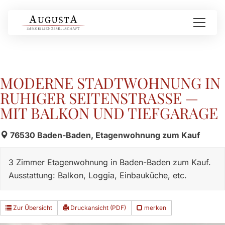
MODERNE STADTWOHNUNG IN
RUHIGER SEITENSTRASSE — M
IT BALKON UND TIEFGARAGE
76530 Baden-Baden, Etagenwohnung zum Kauf
3 Zimmer Etagenwohnung in Baden-Baden zum Kauf.
Ausstattung: Balkon, Loggia, Einbauküche, etc.
Zur Übersicht
Druckansicht (PDF)
merken