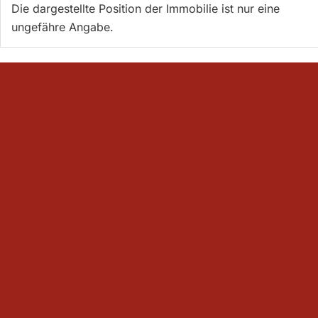
Die dargestellte Position der Immobilie ist nur eine
ungefähre Angabe.