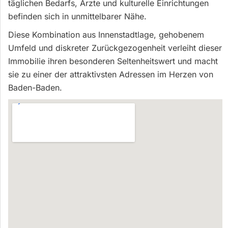
täglichen Bedarfs, Ärzte und kulturelle Einrichtungen
befinden sich in unmittelbarer Nähe.
Diese Kombination aus Innenstadtlage, gehobenem
Umfeld und diskreter Zurückgezogenheit verleiht dieser
Immobilie ihren besonderen Seltenheitswert und macht
sie zu einer der attraktivsten Adressen im Herzen von
Baden-Baden.