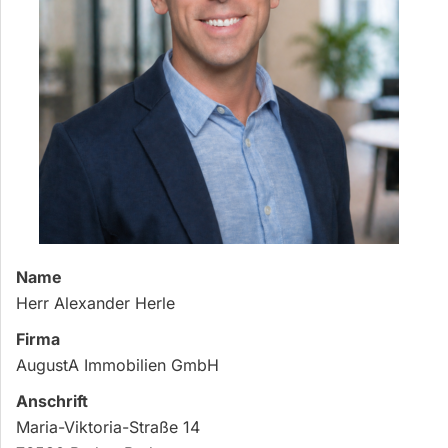
Name
Herr Alexander Herle
Firma
AugustA Immobilien GmbH
Anschrift
Maria-Viktoria-Straße 14