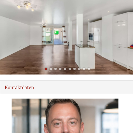
Kontaktdaten