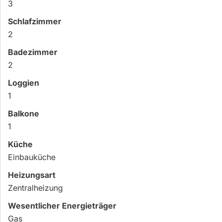
3
Schlafzimmer
2
Badezimmer
2
Loggien
1
Balkone
1
Küche
Einbauküche
Heizungsart
Zentralheizung
Wesentlicher Energieträger
Gas