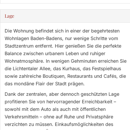
Lage
Die Wohnung befindet sich in einer der begehrtesten
Wohnlagen Baden-Badens, nur wenige Schritte vom
Stadtzentrum entfernt. Hier genießen Sie die perfekte
Balance zwischen urbanem Leben und ruhiger
Wohnatmosphäre. In wenigen Gehminuten erreichen Sie
die Lichtentaler Allee, das Kurhaus, das Festspielhaus
sowie zahlreiche Boutiquen, Restaurants und Cafés, die
das mondäne Flair der Stadt prägen.
Dank der zentralen, aber dennoch geschützten Lage
profitieren Sie von hervorragender Erreichbarkeit –
sowohl mit dem Auto als auch mit öffentlichen
Verkehrsmitteln – ohne auf Ruhe und Privatsphäre
verzichten zu müssen. Einkaufsmöglichkeiten des