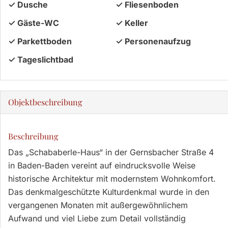
✓ Dusche
✓ Fliesenboden
✓ Gäste-WC
✓ Keller
✓ Parkettboden
✓ Personenaufzug
✓ Tageslichtbad
Objekt­beschreibung
Beschreibung
Das „Schababerle-Haus“ in der Gernsbacher Straße 4
in Baden-Baden vereint auf eindrucksvolle Weise
historische Architektur mit modernstem Wohnkomfort.
Das denkmalgeschützte Kulturdenkmal wurde in den
vergangenen Monaten mit außergewöhnlichem
Aufwand und viel Liebe zum Detail vollständig