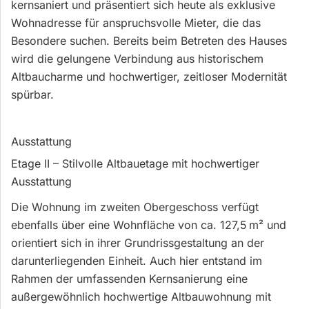
kernsaniert und präsentiert sich heute als exklusive
Wohnadresse für anspruchsvolle Mieter, die das
Besondere suchen. Bereits beim Betreten des Hauses
wird die gelungene Verbindung aus historischem
Altbaucharme und hochwertiger, zeitloser Modernität
spürbar.
Ausstattung
Etage II – Stilvolle Altbauetage mit hochwertiger
Ausstattung
Die Wohnung im zweiten Obergeschoss verfügt
ebenfalls über eine Wohnfläche von ca. 127,5 m² und
orientiert sich in ihrer Grundrissgestaltung an der
darunterliegenden Einheit. Auch hier entstand im
Rahmen der umfassenden Kernsanierung eine
außergewöhnlich hochwertige Altbauwohnung mit