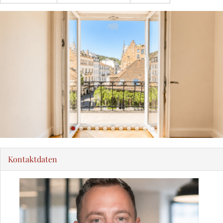
Kontaktdaten