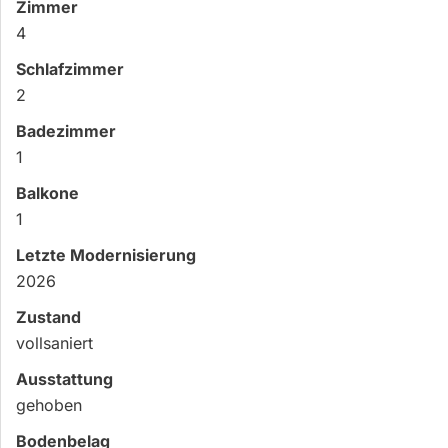
Zimmer
4
Schlafzimmer
2
Badezimmer
1
Balkone
1
Letzte Modernisierung
2026
Zustand
vollsaniert
Ausstattung
gehoben
Bodenbelag