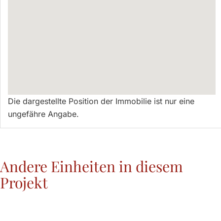
Die dargestellte Position der Immobilie ist nur eine
ungefähre Angabe.
Andere Einheiten in diesem
Projekt