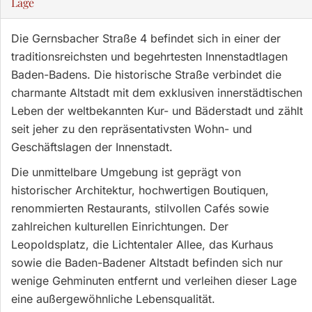
Lage
Die Gernsbacher Straße 4 befindet sich in einer der
traditionsreichsten und begehrtesten Innenstadtlagen
Baden-Badens. Die historische Straße verbindet die
charmante Altstadt mit dem exklusiven innerstädtischen
Leben der weltbekannten Kur- und Bäderstadt und zählt
seit jeher zu den repräsentativsten Wohn- und
Geschäftslagen der Innenstadt.
Die unmittelbare Umgebung ist geprägt von
historischer Architektur, hochwertigen Boutiquen,
renommierten Restaurants, stilvollen Cafés sowie
zahlreichen kulturellen Einrichtungen. Der
Leopoldsplatz, die Lichtentaler Allee, das Kurhaus
sowie die Baden-Badener Altstadt befinden sich nur
wenige Gehminuten entfernt und verleihen dieser Lage
eine außergewöhnliche Lebensqualität.