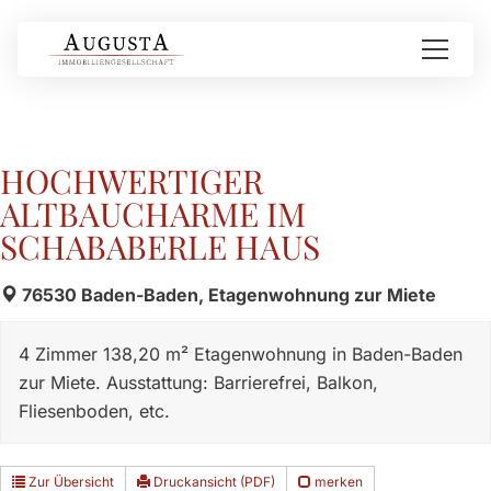
HOCHWERTIGER
ALTBAUCHARME IM
SCHABABERLE HAUS
76530 Baden-Baden, Etagenwohnung zur Miete
4 Zimmer 138,20 m² Etagenwohnung in Baden-Baden
zur Miete. Ausstattung: Barrierefrei, Balkon,
Fliesenboden, etc.
Zur Übersicht
Druckansicht (PDF)
merken