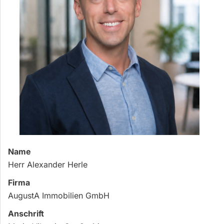
Name
Herr Alexander Herle
Firma
AugustA Immobilien GmbH
Anschrift