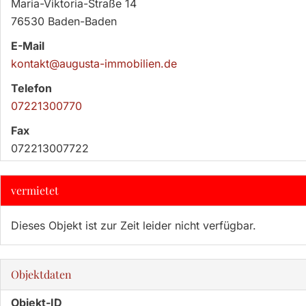
Maria-Viktoria-Straße 14
76530 Baden-Baden
E-Mail
kontakt@augusta-immobilien.de
Telefon
07221300770
Fax
072213007722
vermietet
Dieses Objekt ist zur Zeit leider nicht verfügbar.
Objektdaten
Objekt-ID