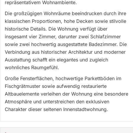
repräsentativem Wohnambiente.
Die großzügigen Wohnräume beeindrucken durch ihre
klassischen Proportionen, hohe Decken sowie stilvolle
historische Details. Die Wohnung verfügt über
insgesamt vier Zimmer, darunter zwei Schlafzimmer
sowie zwei hochwertig ausgestattete Badezimmer. Die
Verbindung aus historischer Architektur und moderner
Ausstattung schafft ein elegantes und zugleich
wohnliches Raumgefühl.
Große Fensterflächen, hochwertige Parkettböden im
Fischgrätmuster sowie aufwendig restaurierte
Altbauelemente verleihen der Wohnung eine besondere
Atmosphäre und unterstreichen den exklusiven
Charakter dieser seltenen Innenstadtwohnung.