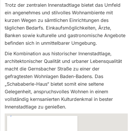
Trotz der zentralen Innenstadtlage bietet das Umfeld
ein angenehmes und stilvolles Wohnambiente mit
kurzen Wegen zu sämtlichen Einrichtungen des
täglichen Bedarfs. Einkaufsmöglichkeiten, Ärzte,
Banken sowie kulturelle und gastronomische Angebote
befinden sich in unmittelbarer Umgebung.
Die Kombination aus historischer Innenstadtlage,
architektonischer Qualität und urbaner Lebensqualität
macht die Gernsbacher Straße zu einer der
gefragtesten Wohnlagen Baden-Badens. Das
„Schababerle-Haus“ bietet somit eine seltene
Gelegenheit, anspruchsvolles Wohnen in einem
vollständig kernsanierten Kulturdenkmal in bester
Innenstadtlage zu genießen.