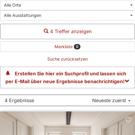
Alle Orte
Alle Ausstattungen
4 Treffer anzeigen
Merkliste
0
Suche zurücksetzen
Erstellen Sie hier ein Suchprofil und lassen sich
per E-Mail über neue Ergebnisse benachrichtigen!
4 Ergebnisse
Neueste zuerst