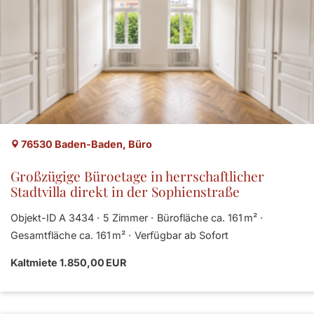
76530 Baden-Baden, Büro
Großzügige Büroetage in herrschaftlicher
Stadtvilla direkt in der Sophienstraße
Objekt-ID A 3434
5 Zimmer
Bürofläche ca. 161 m²
Gesamtfläche ca. 161 m²
Verfügbar ab Sofort
Kaltmiete 1.850,00 EUR