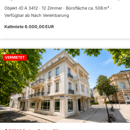
Objekt-ID A 3412
12 Zimmer
Bürofläche ca. 508 m²
Verfügbar ab Nach Vereinbarung
Kaltmiete 6.000,00 EUR
VERMIETET