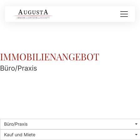
IMMOBILIEN­ANGEBOT
Büro/Praxis
Büro/Praxis
Kauf und Miete