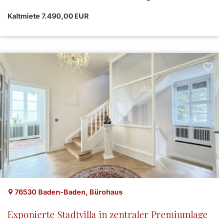
Kaltmiete 7.490,00 EUR
76530 Baden-Baden, Bürohaus
Exponierte Stadtvilla in zentraler Premiumlage